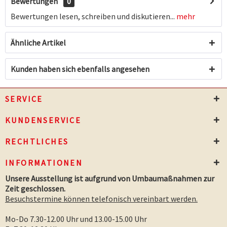
Bewertungen
0
Bewertungen lesen, schreiben und diskutieren...
mehr
Ähnliche Artikel
Kunden haben sich ebenfalls angesehen
SERVICE
KUNDENSERVICE
RECHTLICHES
INFORMATIONEN
Unsere Ausstellung ist aufgrund von Umbaumaßnahmen zur
Zeit geschlossen.
Besuchstermine können telefonisch vereinbart werden.
Mo-Do 7.30-12.00 Uhr und 13.00-15.00 Uhr