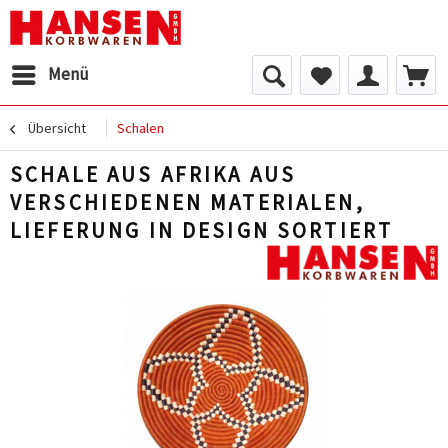
Menü
Übersicht
Schalen
SCHALE AUS AFRIKA AUS
VERSCHIEDENEN MATERIALEN,
LIEFERUNG IN DESIGN SORTIERT