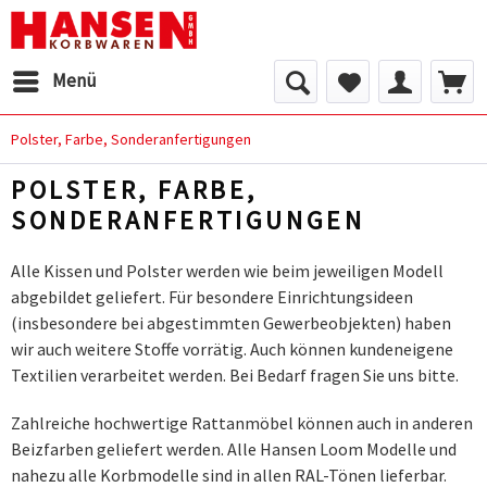
Menü
Polster, Farbe, Sonderanfertigungen
POLSTER, FARBE,
SONDERANFERTIGUNGEN
Alle Kissen und Polster werden wie beim jeweiligen Modell
abgebildet geliefert. Für besondere Einrichtungsideen
(insbesondere bei abgestimmten Gewerbeobjekten) haben
wir auch weitere Stoffe vorrätig. Auch können kundeneigene
Textilien verarbeitet werden. Bei Bedarf fragen Sie uns bitte.
Zahlreiche hochwertige Rattanmöbel können auch in anderen
Beizfarben geliefert werden. Alle Hansen Loom Modelle und
nahezu alle Korbmodelle sind in allen RAL-Tönen lieferbar.