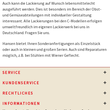
Auch kann die Lackierung auf Wunsch lebensmittelecht
ausgeführt werden. Dies ist besonders im Bereich der Obst-
und Gemüseabteilungen mit individueller Gestaltung
interessant. Alle Lackierungen bei den C-Modellen erfolgen
umweltfreundlich im eigenen Lackierwerk bei uns in
Deutschland. Fragen Sie uns.
Hansen bietet Ihnen Sonderanfertigungen als Einzelstück
oder auch in kleinen und großen Serien. Auch sind Reparaturen
möglich, z.B. bei Stühlen mit Wiener Geflecht.
SERVICE
KUNDENSERVICE
RECHTLICHES
INFORMATIONEN