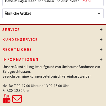
Bewertungen lesen, schreiben und diskutieren...
mehr
Ähnliche Artikel
SERVICE
KUNDENSERVICE
RECHTLICHES
INFORMATIONEN
Unsere Ausstellung ist aufgrund von Umbaumaßnahmen zur
Zeit geschlossen.
Besuchstermine können telefonisch vereinbart werden.
Mo-Do 7.30-12.00 Uhr und 13.00-15.00 Uhr
Fr 7.30-12.30 Uhr