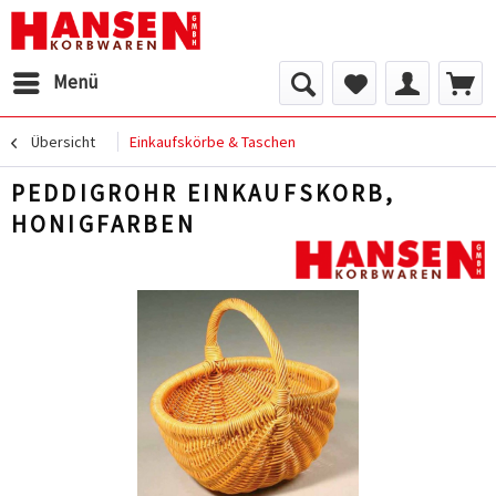
Menü
Übersicht
Einkaufskörbe & Taschen
PEDDIGROHR EINKAUFSKORB,
HONIGFARBEN