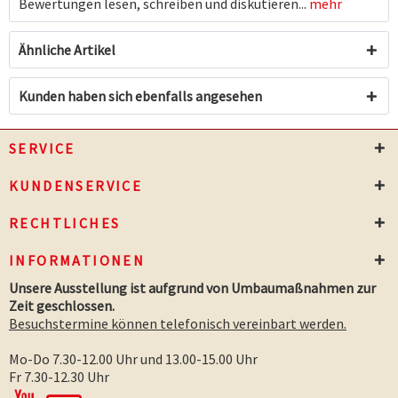
Bewertungen lesen, schreiben und diskutieren...
mehr
Ähnliche Artikel
Kunden haben sich ebenfalls angesehen
SERVICE
KUNDENSERVICE
RECHTLICHES
INFORMATIONEN
Unsere Ausstellung ist aufgrund von Umbaumaßnahmen zur
Zeit geschlossen.
Besuchstermine können telefonisch vereinbart werden.
Mo-Do 7.30-12.00 Uhr und 13.00-15.00 Uhr
Fr 7.30-12.30 Uhr