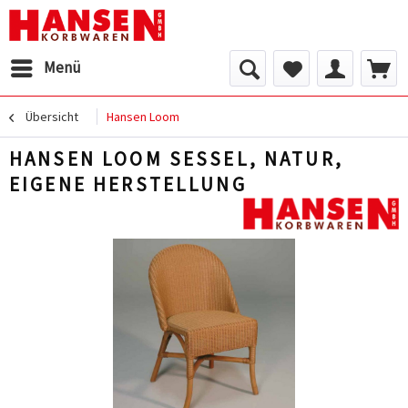
Menü
Übersicht
Hansen Loom
HANSEN LOOM SESSEL, NATUR,
EIGENE HERSTELLUNG