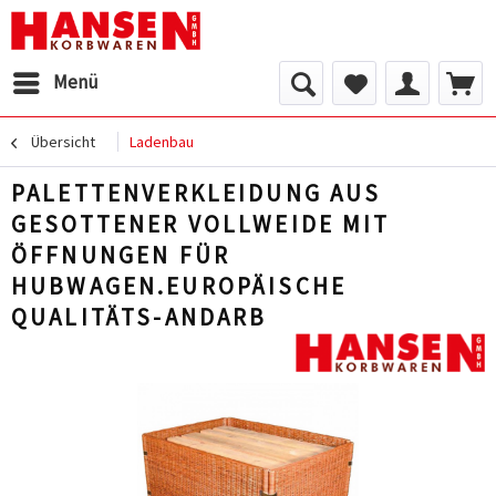
Menü
Übersicht
Ladenbau
PALETTENVERKLEIDUNG AUS
GESOTTENER VOLLWEIDE MIT
ÖFFNUNGEN FÜR
HUBWAGEN.EUROPÄISCHE
QUALITÄTS-ANDARB