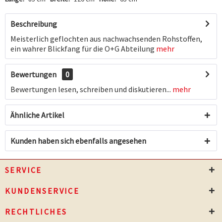
Beschreibung
Meisterlich geflochten aus nachwachsenden Rohstoffen,
ein wahrer Blickfang für die O+G Abteilung
mehr
Bewertungen
0
Bewertungen lesen, schreiben und diskutieren...
mehr
Ähnliche Artikel
Kunden haben sich ebenfalls angesehen
SERVICE
KUNDENSERVICE
RECHTLICHES