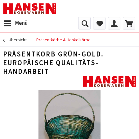
Menü
Übersicht
Präsentkörbe & Henkelkörbe
PRÄSENTKORB GRÜN-GOLD.
EUROPÄISCHE QUALITÄTS-
HANDARBEIT