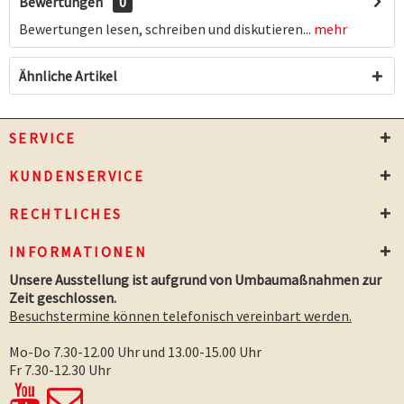
Bewertungen
0
Bewertungen lesen, schreiben und diskutieren...
mehr
Ähnliche Artikel
SERVICE
KUNDENSERVICE
RECHTLICHES
INFORMATIONEN
Unsere Ausstellung ist aufgrund von Umbaumaßnahmen zur
Zeit geschlossen.
Besuchstermine können telefonisch vereinbart werden.
Mo-Do 7.30-12.00 Uhr und 13.00-15.00 Uhr
Fr 7.30-12.30 Uhr