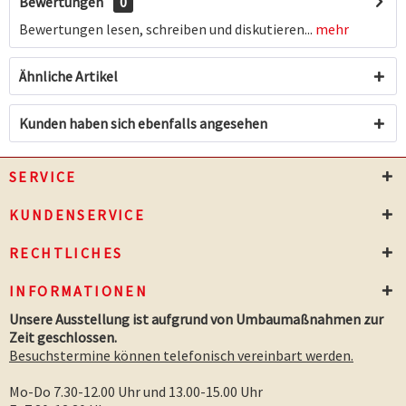
Bewertungen
0
Bewertungen lesen, schreiben und diskutieren...
mehr
Ähnliche Artikel
Kunden haben sich ebenfalls angesehen
SERVICE
KUNDENSERVICE
RECHTLICHES
INFORMATIONEN
Unsere Ausstellung ist aufgrund von Umbaumaßnahmen zur
Zeit geschlossen.
Besuchstermine können telefonisch vereinbart werden.
Mo-Do 7.30-12.00 Uhr und 13.00-15.00 Uhr