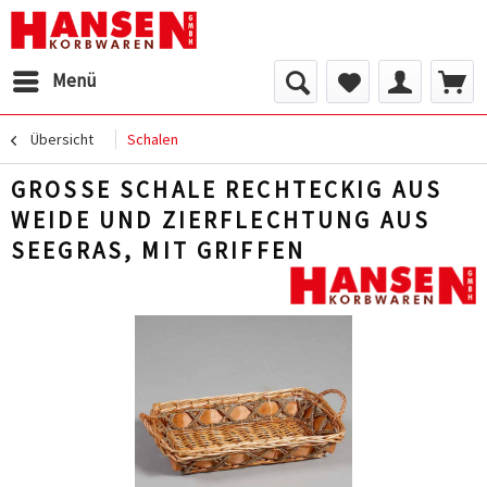
Menü
Übersicht
Schalen
GROSSE SCHALE RECHTECKIG AUS W
EIDE UND ZIERFLECHTUNG AUS S
EEGRAS, MIT GRIFFEN