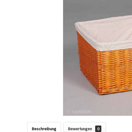
Beschreibung
Bewertungen
0