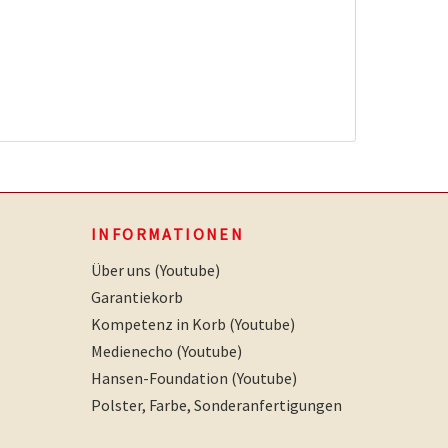
INFORMATIONEN
Über uns (Youtube)
Garantiekorb
Kompetenz in Korb (Youtube)
Medienecho (Youtube)
Hansen-Foundation (Youtube)
Polster, Farbe, Sonderanfertigungen