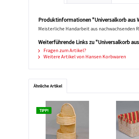
Produktinformationen "Universalkorb aus W
Meisterliche Handarbeit aus nachwachsenden 
Weiterführende Links zu "Universalkorb au
Fragen zum Artikel?
Weitere Artikel von Hansen Korbwaren
Ähnliche Artikel
TIPP!