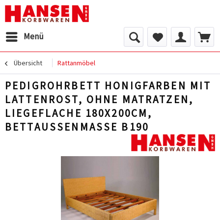
Menü
Übersicht
Rattanmöbel
PEDIGROHRBETT HONIGFARBEN MIT
LATTENROST, OHNE MATRATZEN,
LIEGEFLACHE 180X200CM,
BETTAUSSENMASSE B190