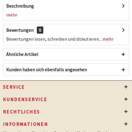
Beschreibung
mehr
Bewertungen
0
Bewertungen lesen, schreiben und diskutieren...
mehr
Ähnliche Artikel
Kunden haben sich ebenfalls angesehen
SERVICE
KUNDENSERVICE
RECHTLICHES
INFORMATIONEN